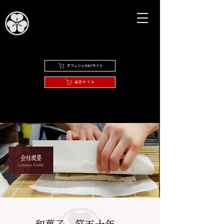
オフィシャルECサイト
楽天サイト