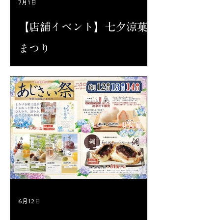
7月1日
【店舗イベント】七夕涼菓
まつり
6月12日