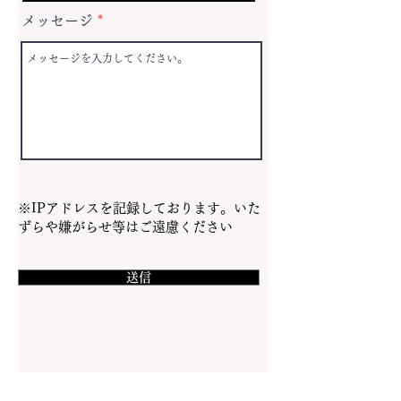
メッセージ
※IPアドレスを記録しております。いた
ずらや嫌がらせ等はご遠慮ください
送信