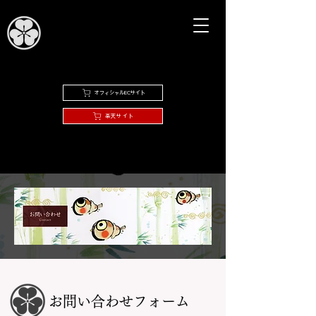
オフィシャルECサイト
楽天サイト
​お問い合わせフォーム