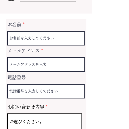
お名前
メールアドレス
電話番号
お問い合わせ内容