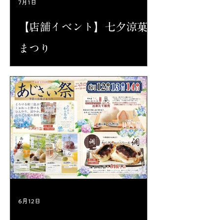
7月1日
【店舗イベント】七夕涼菓
まつり
6月12日