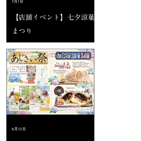
7月1日
【店舗イベント】七夕涼菓
まつり
6月12日