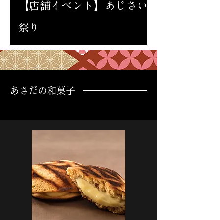
【店舗イベント】あじさい
祭り
あさだの和菓子