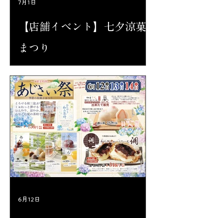
7月1日
【店舗イベント】七夕涼菓
まつり
6月12日