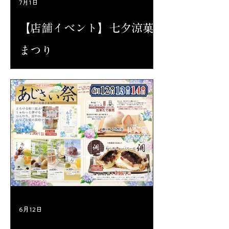
7月1日
【店舗イベント】七夕涼菓
まつり
6月12日