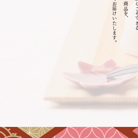
皆様に自信を持ってお届けいたします。