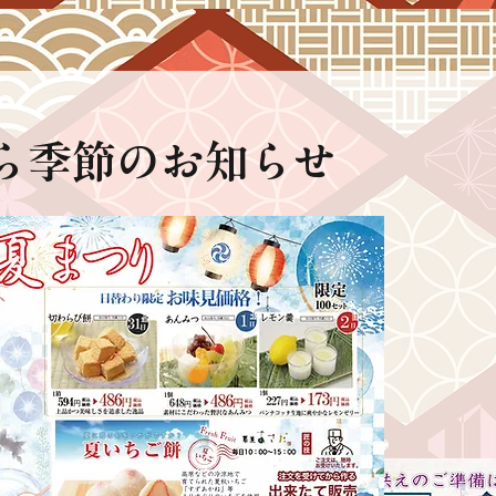
ら季節のお知らせ